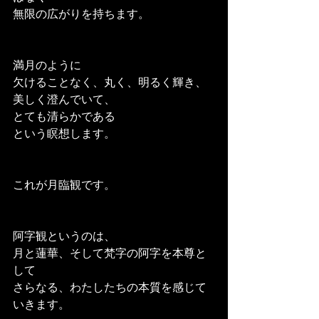
無限の広がりを持ちます。
満月のように
欠けることなく、丸く、明るく輝き、
美しく澄んでいて、
とても清らかである
という瞑想します。
これが月臨観です。
阿字観というのは、
月と蓮華、そして梵字の阿字を本尊と
して
さらなる、わたしたちの本質を感じて
いきます。