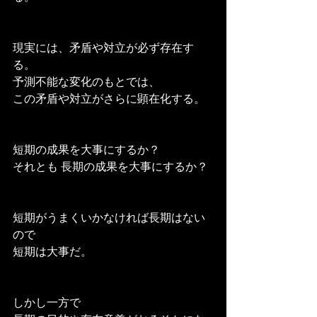
現実には、矛盾や対立が必ず存在す
る。
予測不能な変化のもとでは、
この矛盾や対立がさらに顕在化する。
短期の成果を大事にするか？
それとも 長期の成果を大事にするか？
短期がうまくいかなければ長期はない
ので
短期は大事だ。
しかし一方で