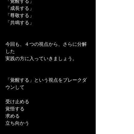
「覚醒する」
「成長する」
「尊敬する」
「共鳴する」
今回も、４つの視点から、さらに分解
した
実践の方に入っていきましょう。
「覚醒する」という視点をブレークダ
ウンして
受け止める
覚悟する
求める
立ち向かう