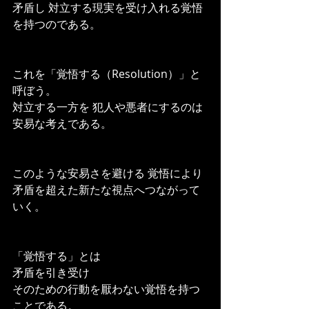
矛盾し 対立する現実を受け入れる覚悟
を持つのである。
これを「覚悟する（Resolution）」と
呼ぼう。
対立する一方を 犯人や悪者にするのは
安易な考えである。
このような安易さを避ける 覚悟により
矛盾を超えた新たな視点へつながって
いく。
「覚悟する」とは
矛盾を引き受け
そのための行動を厭わない覚悟を持つ
ことである。