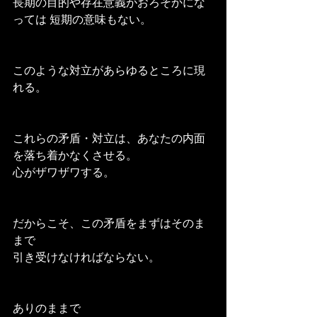
長期の目的や存在意義がおろそかにな
っては 短期の意味もない。
このような対立があらゆるところに現
れる。
これらの矛盾・対立は、あなたの内面
を落ち着かなくさせる。
心がザワザワする。
だからこそ、この矛盾をまずはそのま
まで
引き受けなければならない。
ありのままで 