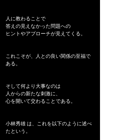
人に教わることで
答えの見えなかった問題への
ヒントやアプローチが見えてくる。
これこそが、人との良い関係の至福で
ある。
そして何より大事なのは
人からの新たな刺激に、
心を開いて交わることである。
小林秀雄 は、これを以下のように述べ
たという。