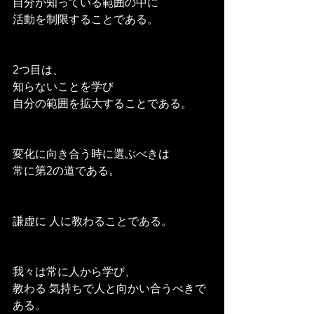
自分が知っている範囲の中に
活動を制限することである。
2つ目は、
知らないことを学び
自分の範囲を拡大することである。
変化に向き合う時に選ぶべきは
常に第2の道である。
謙虚に 人に教わることである。
我々は常に人から学び、
教わる 気持ちで人と向かい合うべきで
ある。