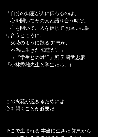
「自分の知恵が人に伝わるのは、
　心を開いてその人と語り合う時だ。
　心を開いて、人を信じて お互いに語
り合うところに、
　火花のように散る 知恵が、
　本当に生きた 知恵だ。」
　（『学生との対話』所収 國武忠彦
「小林秀雄先生と学生たち」）
この火花が起きるためには
心を開くことが必要だ。
そこで生まれる 本当に生きた 知恵から