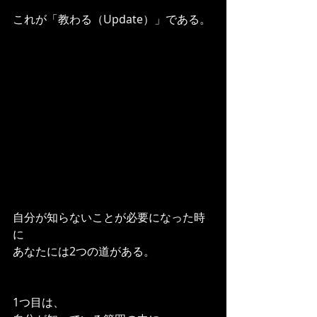
これが「教わる（Update）」である。
自分が知らないことが必要になった時
に
あなたには2つの道がある。
1つ目は、