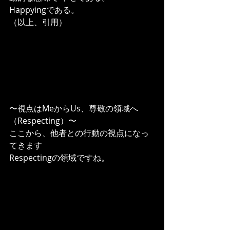
Happyingである。
（以上、引用）
〜視点はMeからUs、尊敬の領域へ
（Respecting）〜
ここから、他者との行動の視点になっ
てきます
Respectingの領域ですね。