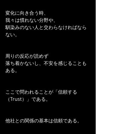
変化に向き合う時、
我々は慣れない分野や、
馴染みのない人と交わらなければなら
ない。
周りの反応が読めず
落ち着かないし、不安を感じることも
ある。
ここで問われることが「信頼する
（Trust）」である。
他社との関係の基本は信頼である。