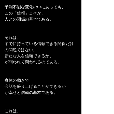
予測不能な変化の中にあっても、
この「信頼」こそが、
人との関係の基本である。
それは、
すでに持っている信頼できる関係だけ
の問題ではない。
新たな人を信頼できるか、
が問われて問われるのである。
身体の動きで
会話を盛り上げることができるか
が幸せと信頼の基本である。
これは、