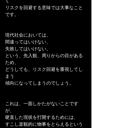
く
リスクを回避する意味では大事なこと
です。
現代社会においては、
間違ってはいけない、
失敗してはいけない、
という、先入観、周りからの目がある
ため、
どうしても、リスク回避を重視してし
まう
傾向になってしまうのでしょう。
これは、一面しかたがないことです
が、
硬直した現状を打開するためには、
すこし楽観的に物事をとらえるという