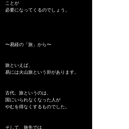
ことが
必要になってくるのでしょう。
〜易経の「旅」から〜
旅といえば、
易には火山旅という卦があります。
古代、旅というのは、
国にいられなくなった人が
やむを得なくするものでした。
そして、旅先では、