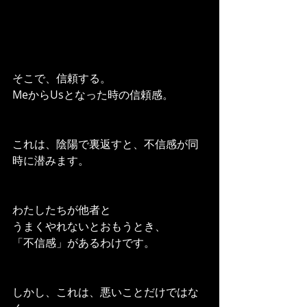
そこで、信頼する。
MeからUsとなった時の信頼感。
これは、陰陽で裏返すと、不信感が同
時に潜みます。
わたしたちが他者と
うまくやれないとおもうとき、
「不信感」があるわけです。
しかし、これは、悪いことだけではな